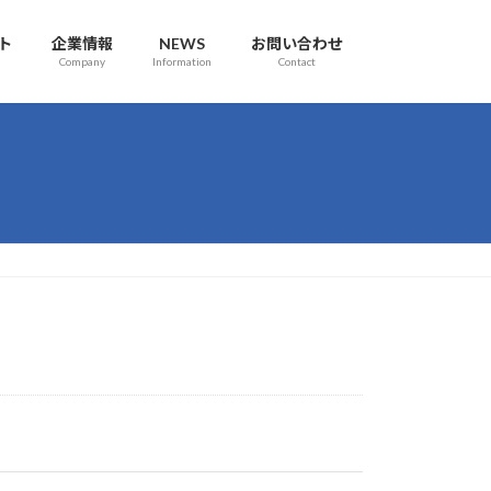
ト
企業情報
NEWS
お問い合わせ
Company
Information
Contact