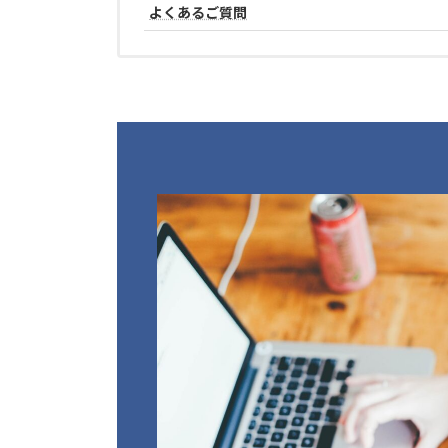
よくあるご質問