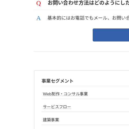
お問い合わせ方法はどのようにし
基本的にはお電話でもメール、お問い合わせ
事業セグメント
Web制作・コンサル事業
サービスフロー
建築事業