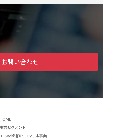
お問い合わせ
HOME
事業セグメント
Web制作・コンサル事業