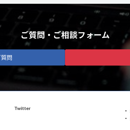
ご質問・ご相談
フォーム
ご質問
Twitter