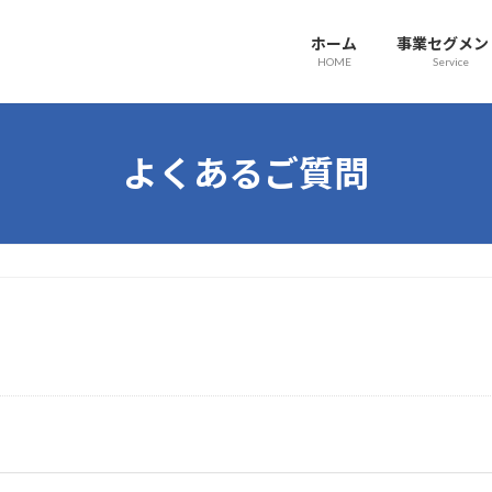
ホーム
事業セグメン
HOME
Service
よくあるご質問