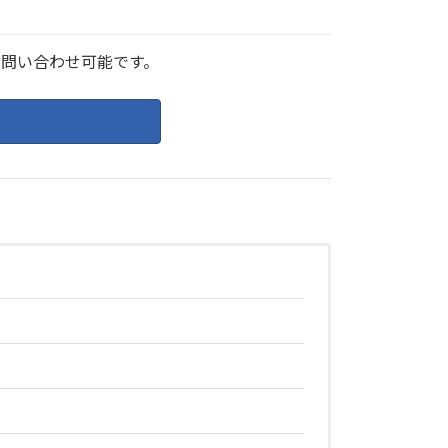
もお問い合わせ可能です。