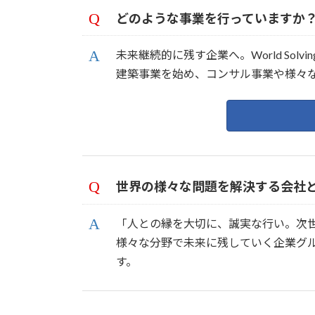
どのような事業を行っていますか
未来継続的に残す企業へ。World S
建築事業を始め、コンサル事業や様々
世界の様々な問題を解決する会社
「人との縁を大切に、誠実な行い。次
様々な分野で未来に残していく企業グ
す。